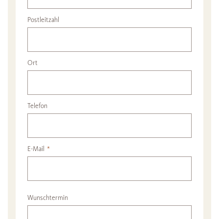
Postleitzahl
Ort
Telefon
E-Mail
*
Wunschtermin