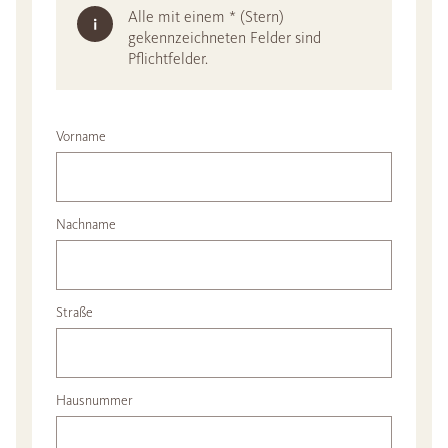
Alle mit einem * (Stern)
gekennzeichneten Felder sind
Pflichtfelder.
Vorname
Nachname
Straße
Hausnummer