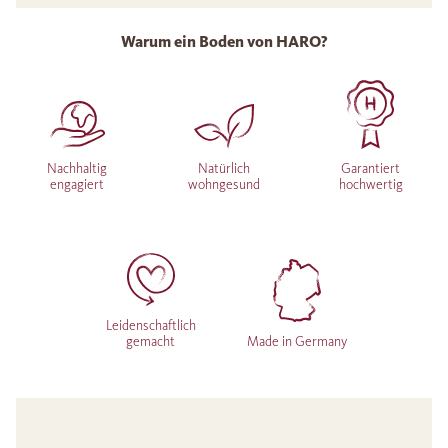
Warum ein Boden von HARO?
Nachhaltig
Natürlich
Garantiert
engagiert
wohngesund
hochwertig
Leidenschaftlich
gemacht
Made in Germany