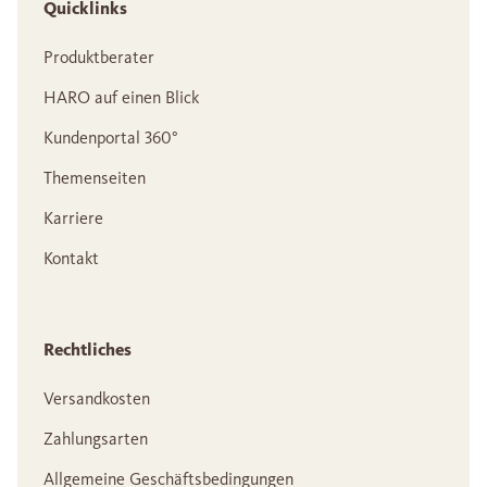
Quicklinks
Produktberater
HARO auf einen Blick
Kundenportal 360°
Themenseiten
Karriere
Kontakt
Rechtliches
Versandkosten
Zahlungsarten
Allgemeine Geschäftsbedingungen