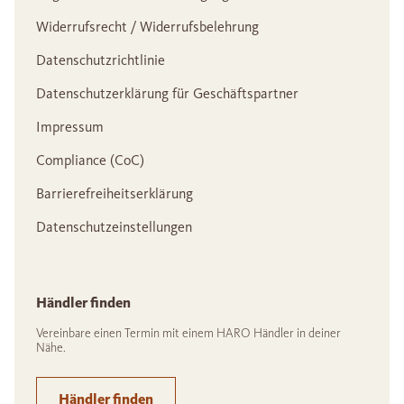
Widerrufsrecht / Widerrufsbelehrung
Datenschutzrichtlinie
Datenschutzerklärung für Geschäftspartner
Impressum
Compliance (CoC)
Barrierefreiheitserklärung
Datenschutzeinstellungen
Händler finden
Vereinbare einen Termin mit einem HARO Händler in deiner
Nähe.
Händler finden