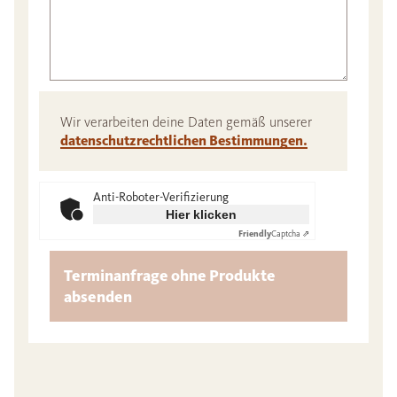
Wir verarbeiten deine Daten gemäß unserer
datenschutzrechtlichen Bestimmungen.
Anti-Roboter-Verifizierung
Hier klicken
Friendly
Captcha ⇗
Terminanfrage ohne Produkte
absenden