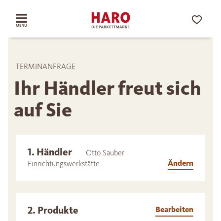
TERMINANFRAGE
Ihr Händler freut sich
auf Sie
1. Händler
Otto Sauber
Ändern
Einrichtungswerkstätte
2. Produkte
Bearbeiten