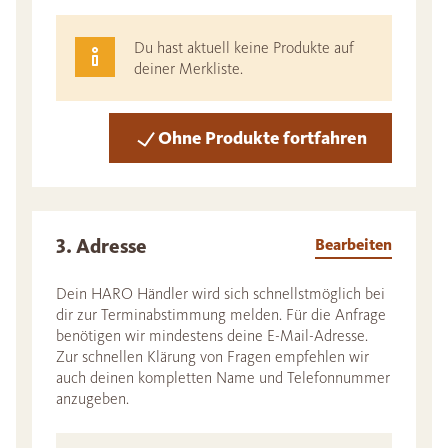
Du hast aktuell keine Produkte auf
deiner Merkliste.
Ohne Produkte fortfahren
3. Adresse
Bearbeiten
Dein HARO Händler wird sich schnellstmöglich bei
dir zur Terminabstimmung melden. Für die Anfrage
benötigen wir mindestens deine E-Mail-Adresse.
Zur schnellen Klärung von Fragen empfehlen wir
auch deinen kompletten Name und Telefonnummer
anzugeben.