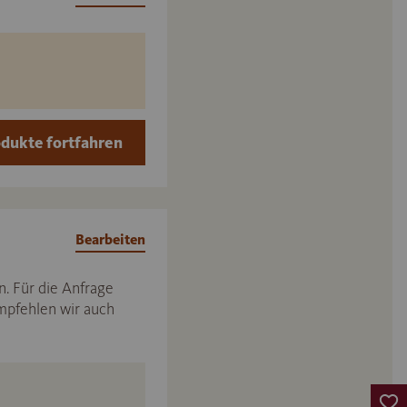
dukte fortfahren
Bearbeiten
. Für die Anfrage
mpfehlen wir auch