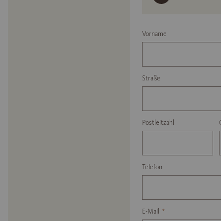
Vorname
Straße
Postleitzahl
Telefon
E-Mail
*