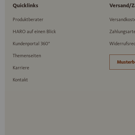
Quicklinks
Versand/Z
Produktberater
Versandkost
HARO auf einen Blick
Zahlungsart
Kundenportal 360°
Widerrufsrec
Themenseiten
Musterb
Karriere
Kontakt