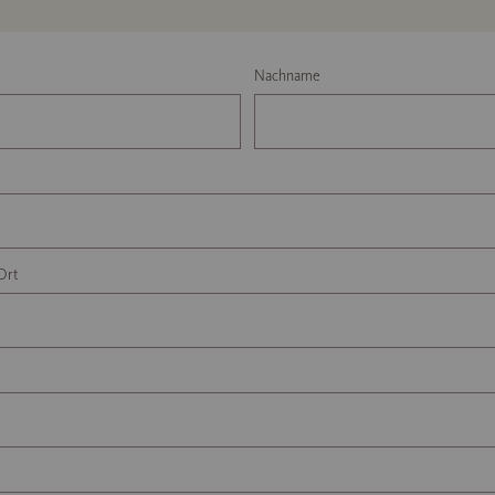
Nachname
Ort