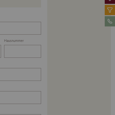
Hausnummer