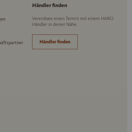
Händler finden
Vereinbare einen Termin mit einem HARO
gen
Händler in deiner Nähe.
Händler finden
häftspartner