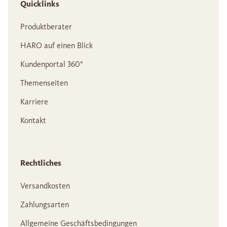
Quicklinks
Produktberater
HARO auf einen Blick
Kundenportal 360°
Themenseiten
Karriere
Kontakt
Rechtliches
Versandkosten
Zahlungsarten
Allgemeine Geschäftsbedingungen