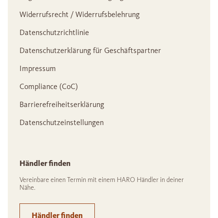
Widerrufsrecht / Widerrufsbelehrung
Datenschutzrichtlinie
Datenschutzerklärung für Geschäftspartner
Impressum
Compliance (CoC)
Barrierefreiheitserklärung
Datenschutzeinstellungen
Händler finden
Vereinbare einen Termin mit einem HARO Händler in deiner
Nähe.
Händler finden