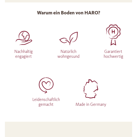
Warum ein Boden von HARO?
Nachhaltig
Natürlich
Garantiert
engagiert
wohngesund
hochwertig
Leidenschaftlich
gemacht
Made in Germany