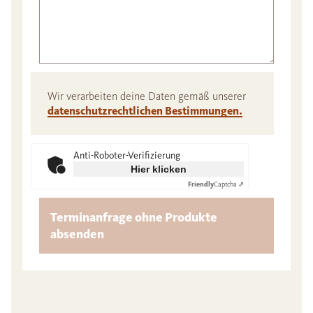
Wir verarbeiten deine Daten gemäß unserer
datenschutzrechtlichen Bestimmungen.
Anti-Roboter-Verifizierung
Hier klicken
Friendly
Captcha ⇗
Terminanfrage ohne Produkte
absenden