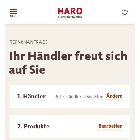
TERMINANFRAGE
Ihr Händler freut sich
auf Sie
1. Händler
Ändern
Bitte Händler auswählen
2. Produkte
Bearbeiten