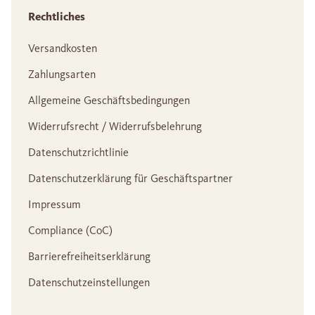
Rechtliches
Versandkosten
Zahlungsarten
Allgemeine Geschäftsbedingungen
Widerrufsrecht / Widerrufsbelehrung
Datenschutzrichtlinie
Datenschutzerklärung für Geschäftspartner
Impressum
Compliance (CoC)
Barrierefreiheitserklärung
Datenschutzeinstellungen