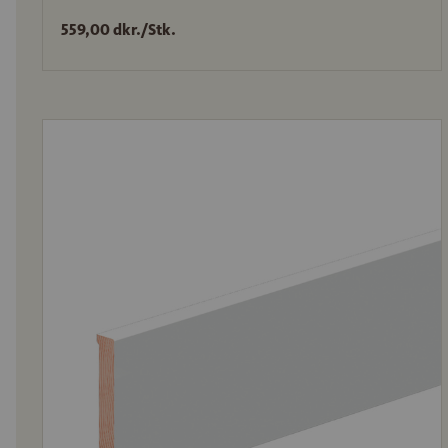
559,00 dkr./Stk.