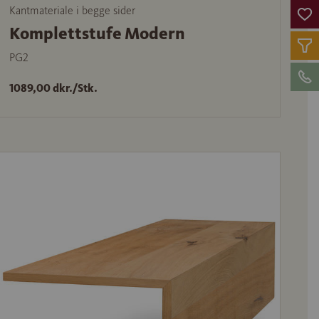
Kantmateriale i begge sider
Komplettstufe Modern
PG2
1089,00 dkr./Stk.