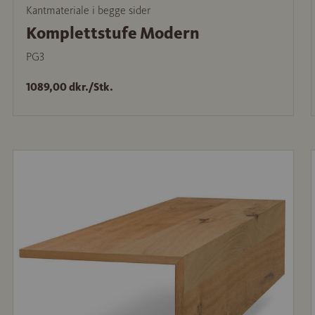
Kantmateriale i begge sider
Komplettstufe Modern
PG3
1089,00 dkr./Stk.