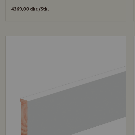
4369,00 dkr./Stk.