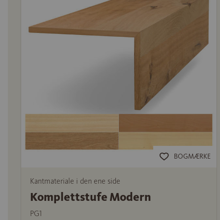
BOGMÆRKE
Kantmateriale i den ene side
Komplettstufe Modern
PG1