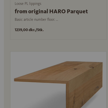
Loose PL lippings
from original HARO Parquet
Basic article number floor: ...
1239,00 dkr./Stk.