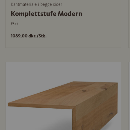
Kantmateriale i begge sider
Komplettstufe Modern
PG3
1089,00 dkr./Stk.