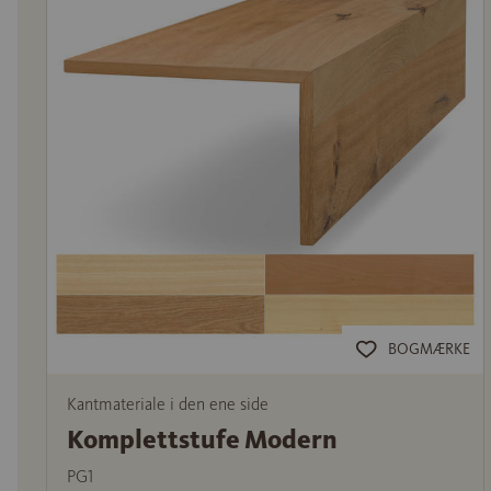
BOGMÆRKE
Kantmateriale i den ene side
Komplettstufe Modern
PG1