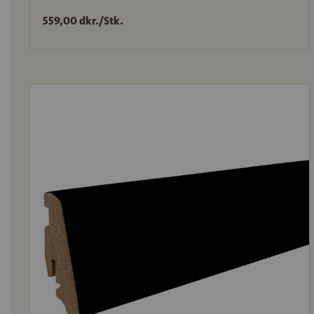
559,00 dkr./Stk.