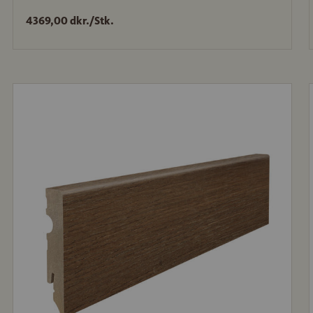
4369,00 dkr./Stk.