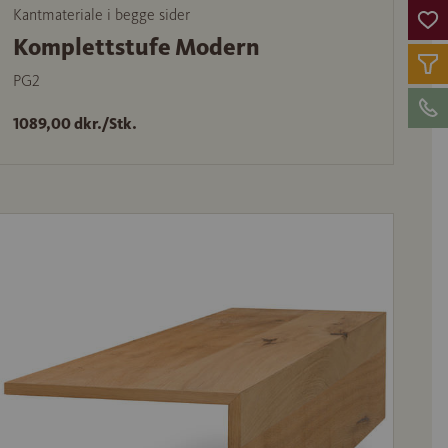
Kantmateriale i begge sider
Komplettstufe Modern
PG2
1089,00 dkr./Stk.