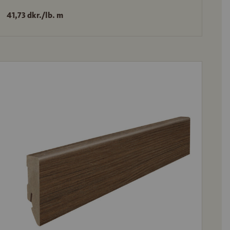
41,73 dkr./lb. m