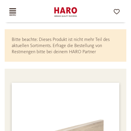
Bitte beachte: Dieses Produkt ist nicht mehr Teil des
aktuellen Sortiments. Erfrage die Bestellung von
Restmengen bitte bei deinem HARO Partner