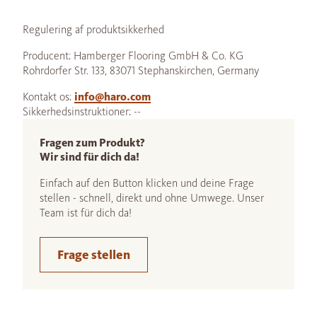
Regulering af produktsikkerhed
Producent: Hamberger Flooring GmbH & Co. KG
Rohrdorfer Str. 133, 83071 Stephanskirchen, Germany
Kontakt os:
info@haro.com
Sikkerhedsinstruktioner: --
Fragen zum Produkt?
Wir sind für dich da!
Einfach auf den Button klicken und deine Frage
stellen - schnell, direkt und ohne Umwege. Unser
Team ist für dich da!
Frage stellen