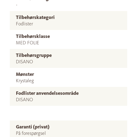
-
Tilbehørskategori
Fodlister
Tilbehørsklasse
MED FOLIE
Tilbehørsgruppe
DISANO
Mønster
Krystaleg
Fodlister anvendelsesområde
DISANO
Garanti (privat)
På forespørgsel