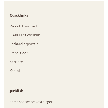
Quicklinks
Produktkonsulent
HARO i et overblik
Forhandlerportal°
Emne-sider
Karriere
Kontakt
Juridisk
Forsendelsesomkostninger