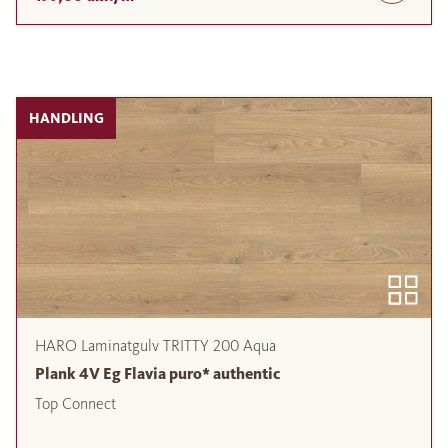
HANDLING
HARO Laminatgulv TRITTY 200 Aqua
Plank 4V Eg Flavia puro* authentic
Top Connect