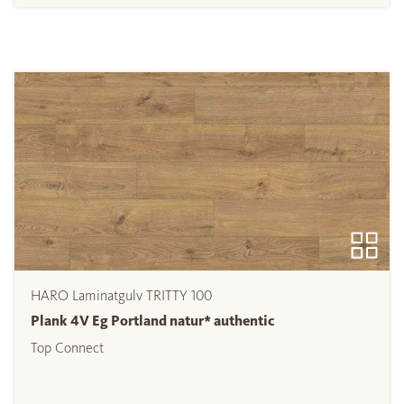
HARO Laminatgulv TRITTY 100
Plank 4V Eg Portland natur* authentic
Top Connect