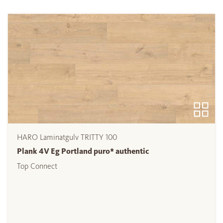
HARO Laminatgulv TRITTY 100
Plank 4V Eg Portland puro* authentic
Top Connect