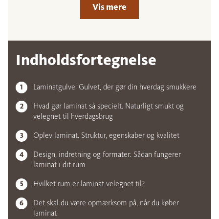
Vis mere
Indholdsfortegnelse
Laminatgulve: Gulvet, der gør din hverdag smukkere
Hvad gør laminat så specielt. Naturligt smukt og
velegnet til hverdagsbrug
Oplev laminat. Struktur, egenskaber og kvalitet
Design, indretning og formater: Sådan fungerer
laminat i dit rum
Hvilket rum er laminat velegnet til?
Det skal du være opmærksom på, når du køber
laminat