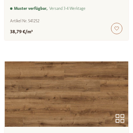
Muster verfügbar,
Versand 3-4 Werktage
Artikel Nr.
541252
38,79 €/m²