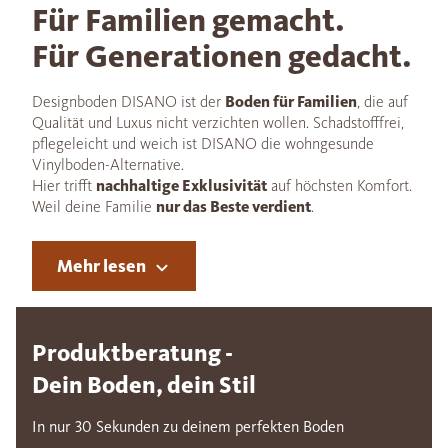
Für Familien gemacht.
Für Generationen gedacht.
Designboden DISANO ist der
Boden für Familien
, die auf
Qualität und Luxus nicht verzichten wollen. Schadstofffrei,
pflegeleicht und weich ist DISANO die wohngesunde
Vinylboden-Alternative.
Hier trifft
nachhaltige Exklusivität
auf höchsten Komfort.
Weil deine Familie
nur das Beste verdient
.
Mehr lesen
Produktberatung -
Dein Boden, dein Stil
In nur 30 Sekunden zu deinem perfekten Boden