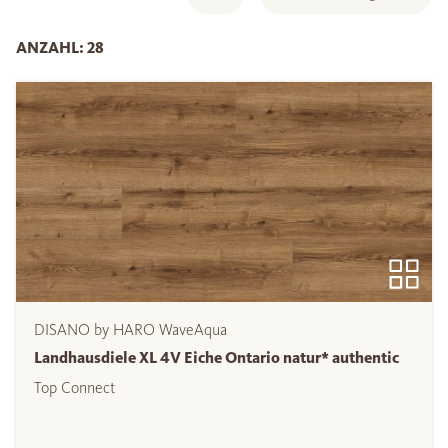
ANZAHL: 28
DISANO by HARO WaveAqua
Landhausdiele XL 4V Eiche Ontario natur* authentic
Top Connect