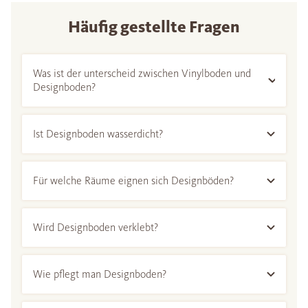
Häufig gestellte Fragen
Was ist der unterscheid zwischen Vinylboden und
Designboden?
Ist Designboden wasserdicht?
Für welche Räume eignen sich Designböden?
Wird Designboden verklebt?
Wie pflegt man Designboden?