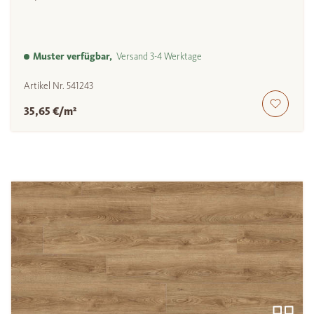
Muster verfügbar,
Versand 3-4 Werktage
Artikel Nr.
541243
35,65 €/m²