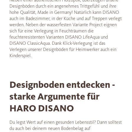
Designböden durch ein angenehmes Trittgefühl und ihre
hohe Qualität, Made in Germany! Natürlich kann DISANO
auch im Badezimmer, in der Küche und auf Treppen verlegt
werden. Neben der wasserfesten Variante Project eignen
sich für eine Verlegung in Feuchträumen die
feuchteresistenten Varianten DISANO LifeAqua und
DISANO ClassicAqua. Dank Klick-Verlegung ist das
Verlegen unserer Designböden für Heimwerker auch ein
Kinderspiel.
Designboden entdecken -
starke Argumente für
HARO DISANO
Du legst Wert auf einen gesunden Lebensstil? Dann solltest
du auch bei deinem neuen Bodenbelag auf