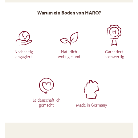
Warum ein Boden von HARO?
Nachhaltig
Natürlich
Garantiert
engagiert
wohngesund
hochwertig
Leidenschaftlich
gemacht
Made in Germany