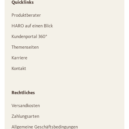
Quicklinks
Produktberater
HARO auf einen Blick
Kundenportal 360°
Themenseiten
Karriere
Kontakt
Rechtliches
Versandkosten
Zahlungsarten
Allgemeine Geschäftsbedingungen