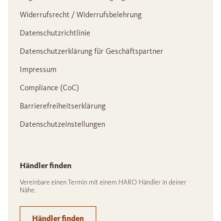
Widerrufsrecht / Widerrufsbelehrung
Datenschutzrichtlinie
Datenschutzerklärung für Geschäftspartner
Impressum
Compliance (CoC)
Barrierefreiheitserklärung
Datenschutzeinstellungen
Händler finden
Vereinbare einen Termin mit einem HARO Händler in deiner
Nähe.
Händler finden