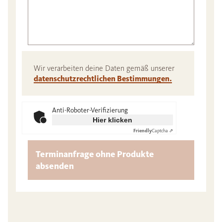
Wir verarbeiten deine Daten gemäß unserer
datenschutzrechtlichen Bestimmungen.
Anti-Roboter-Verifizierung
Hier klicken
Friendly
Captcha ⇗
Terminanfrage ohne Produkte
absenden