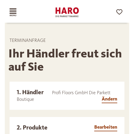
TERMINANFRAGE
Ihr Händler freut sich
auf Sie
1. Händler
Profi Floors GmbH Die Parkett
Ändern
Boutique
2. Produkte
Bearbeiten