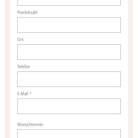
Postleitzahl
Ort
Telefon
E-Mail
*
Wunschtermin