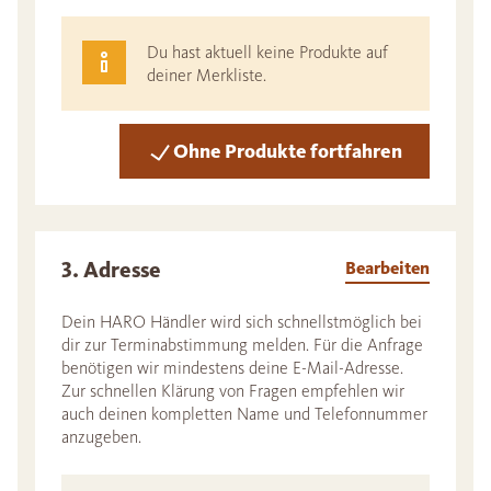
Du hast aktuell keine Produkte auf
deiner Merkliste.
Ohne Produkte fortfahren
3. Adresse
Bearbeiten
Dein HARO Händler wird sich schnellstmöglich bei
dir zur Terminabstimmung melden. Für die Anfrage
benötigen wir mindestens deine E-Mail-Adresse.
Zur schnellen Klärung von Fragen empfehlen wir
auch deinen kompletten Name und Telefonnummer
anzugeben.