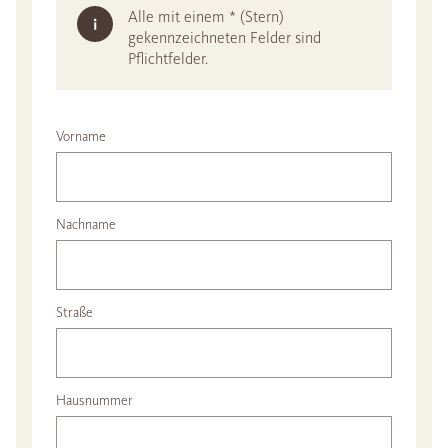
Alle mit einem * (Stern)
gekennzeichneten Felder sind
Pflichtfelder.
Vorname
Nachname
Straße
Hausnummer