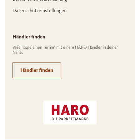
Datenschutzeinstellungen
Händler finden
Vereinbare einen Termin mit einem HARO Händler in deiner
Nähe.
Händler finden