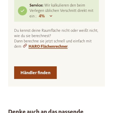
Service:
Wir kalkulieren den beim
Verlegen üblichen Verschnitt direkt mit
ein :
Du kennst deine Raumfläche nicht oder weißt nicht,
wie du sie berechnest?
Dann berechne sie jetzt schnell und einfach mit
dem
HARO Flächenrechner
.
Händler finden
Denke auch an das passende