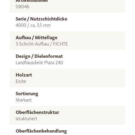
Artikelnummer
536546
Serie / Nutzschichtdicke
4000 / ca. 3,5 mm
Aufbau / Mittellage
3-Schicht-Aufbau / FICHTE
Design / Dielenformat
Landhausdiele Plaza 240
Holzart
Eiche
Sortierung
Markant
Oberflächenstruktur
strukturiert
Oberflächenbehandlung