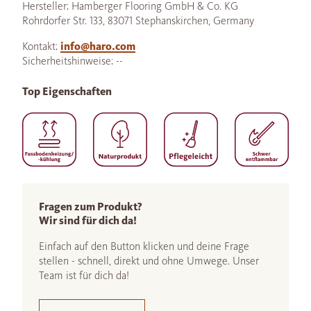
Hersteller: Hamberger Flooring GmbH & Co. KG
Rohrdorfer Str. 133, 83071 Stephanskirchen, Germany
Kontakt:
info@haro.com
Sicherheitshinweise: --
Top Eigenschaften
Fragen zum Produkt?
Wir sind für dich da!
Einfach auf den Button klicken und deine Frage
stellen - schnell, direkt und ohne Umwege. Unser
Team ist für dich da!