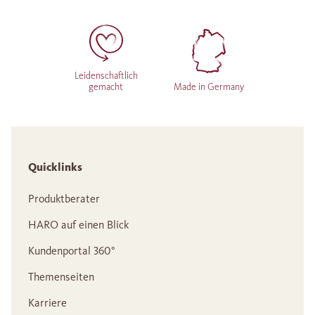
Leidenschaftlich
gemacht
Made in Germany
Quicklinks
Produktberater
HARO auf einen Blick
Kundenportal 360°
Themenseiten
Karriere