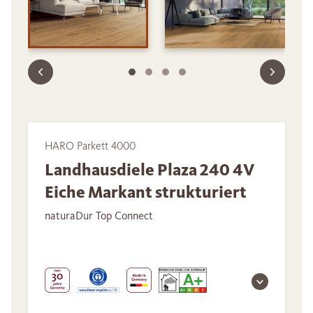
HARO Parkett 4000
Landhausdiele Plaza 240 4V
Eiche Markant strukturiert
naturaDur Top Connect