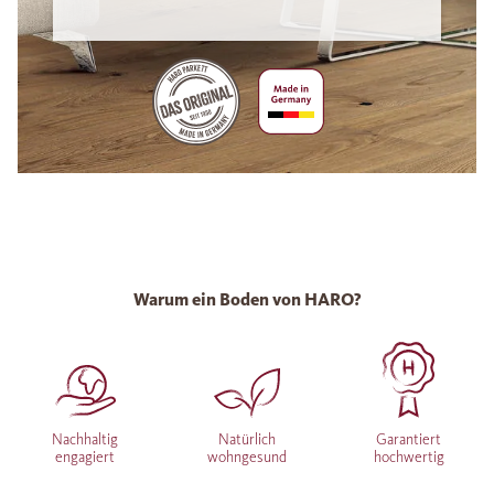
Warum ein Boden von HARO?
Nachhaltig
Natürlich
Garantiert
engagiert
wohngesund
hochwertig