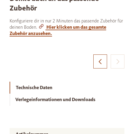
Zubehör
Konfiguriere dir in nur 2 Minuten das passende Zubehör für
deinen Boden.
Hier klicken um das gesamte
Zubehör anzusehen.
Technische Daten
Verlegeinformationen und Downloads