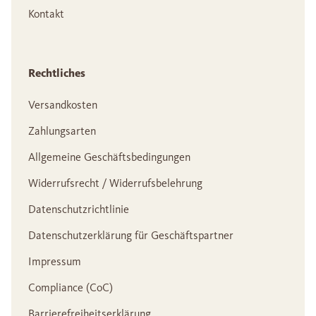
Kontakt
Rechtliches
Versandkosten
Zahlungsarten
Allgemeine Geschäftsbedingungen
Widerrufsrecht / Widerrufsbelehrung
Datenschutzrichtlinie
Datenschutzerklärung für Geschäftspartner
Impressum
Compliance (CoC)
Barrierefreiheitserklärung